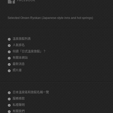
Selected Onsen Ryokan (Japanese-style inns and hot springs)
溫泉旅館列表
人氣排名
何謂「日式溫泉旅館」？
有關本網站
最新消息
照片庫
日本溫泉區和旅館名稱一覽
服務條款
私穩聲明
有關我們