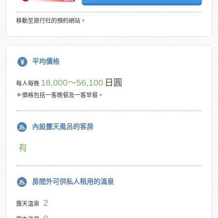
移動至旅行社的預約網站。
平均價格
18,000～56,100
日圓
每人每晚
＊價格包括一客晚餐及一客早餐。
內設露天風呂的客房
有
房間外可供私人租用的溫泉
2
露天溫泉