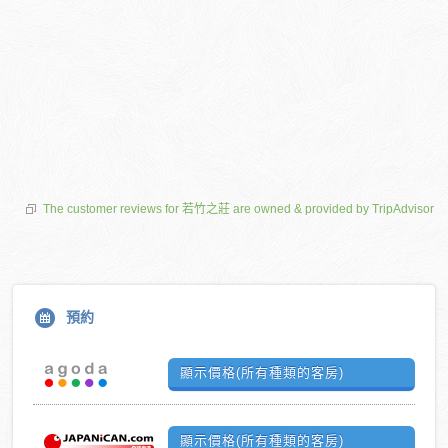
The customer reviews for 若竹之莊 are owned & provided by TripAdvisor
預約
顯示價格(所有種類的客房)
顯示價格(所有種類的客房)