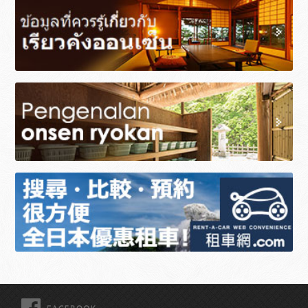
FACEBOOK