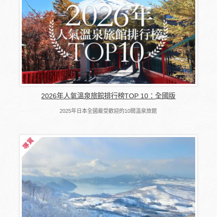
2026年人氣溫泉旅館排行榜TOP 10：全國版
2025年日本全國最受歡迎的10間溫泉旅館