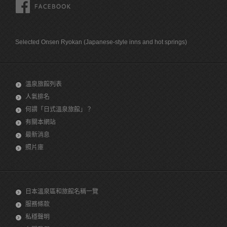
FACEBOOK
Selected Onsen Ryokan (Japanese-style inns and hot springs)
溫泉旅館列表
人氣排名
何謂「日式溫泉旅館」？
有關本網站
最新消息
照片庫
日本溫泉區和旅館名稱一覽
服務條款
私穩聲明