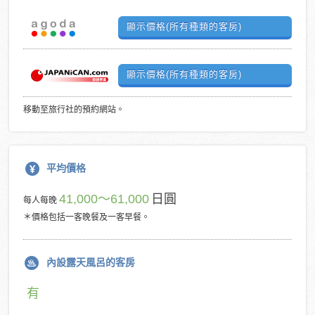
顯示價格(所有種類的客房)
顯示價格(所有種類的客房)
移動至旅行社的預約網站。
平均價格
41,000～61,000
日圓
每人每晚
＊價格包括一客晚餐及一客早餐。
內設露天風呂的客房
有