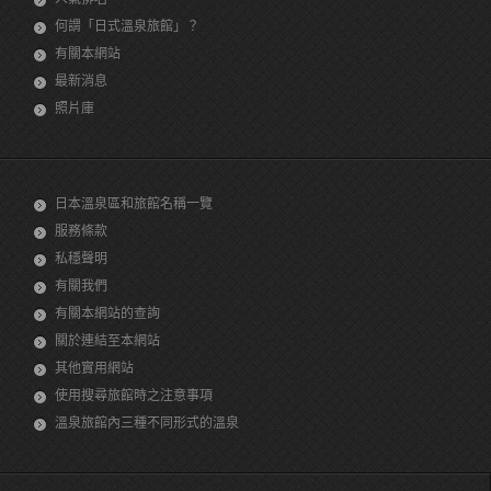
何謂「日式溫泉旅館」？
有關本網站
最新消息
照片庫
日本溫泉區和旅館名稱一覽
服務條款
私穩聲明
有關我們
有關本網站的查詢
關於連結至本網站
其他實用網站
使用搜尋旅館時之注意事項
溫泉旅館內三種不同形式的溫泉