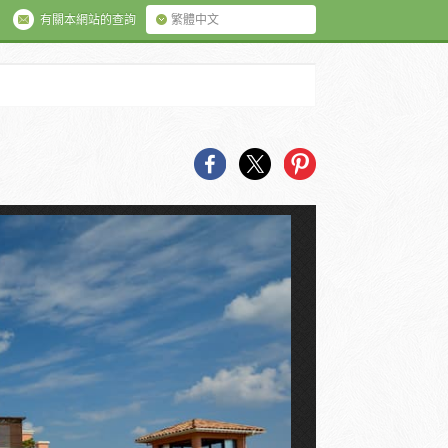
有關本網站的查詢
繁體中文