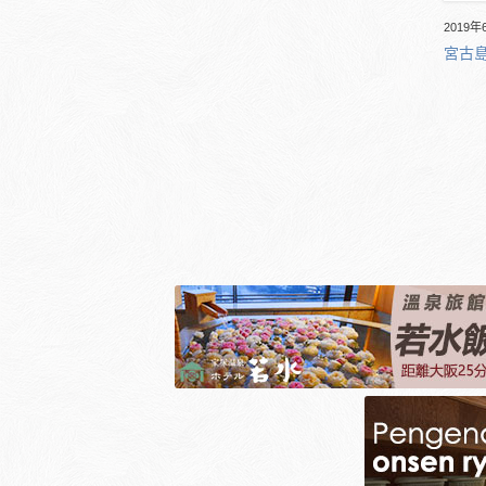
2019年
宮古