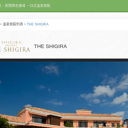
呂、房間景色搜尋 －日式溫泉旅館
>
溫泉旅館列表
> THE SHIGIRA
THE SHIGIRA