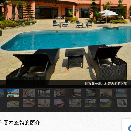
附設露天風呂和游泳池的客房
有關本旅館的簡介