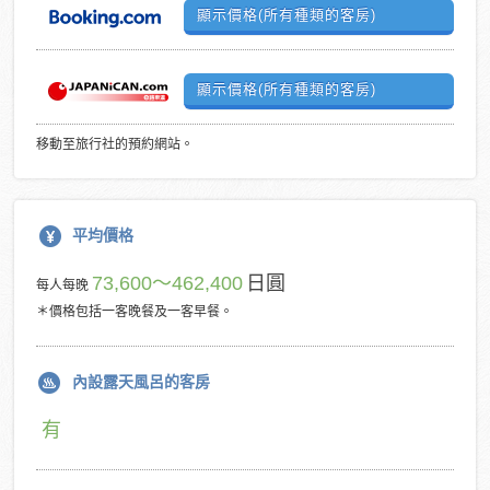
顯示價格(所有種類的客房)
顯示價格(所有種類的客房)
移動至旅行社的預約網站。
平均價格
73,600～462,400
日圓
每人每晚
＊價格包括一客晚餐及一客早餐。
內設露天風呂的客房
有