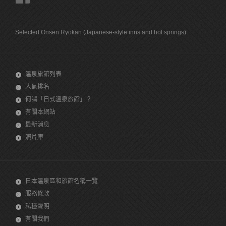
Selected Onsen Ryokan (Japanese-style inns and hot springs)
溫泉旅館列表
人氣排名
何謂「日式溫泉旅館」？
有關本網站
最新消息
照片庫
日本溫泉區和旅館名稱一覽
服務條款
私穩聲明
有關我們