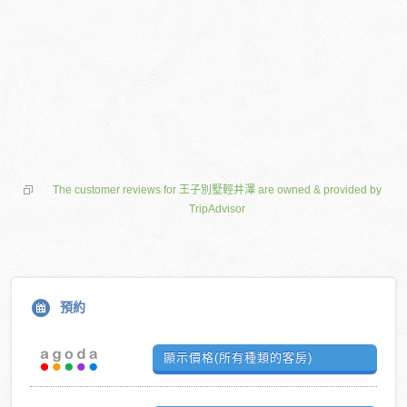
The customer reviews for 王子別墅輕井澤 are owned & provided by
TripAdvisor
預約
顯示價格(所有種類的客房)