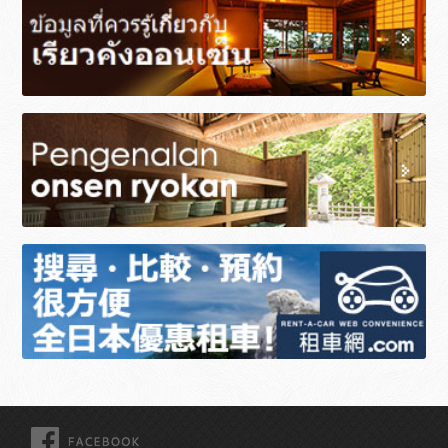
FACEBOOK