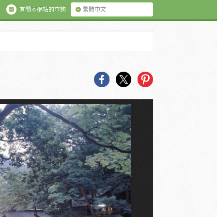
有關本網站的查詢
繁體中文