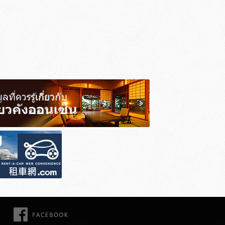
FACEBOOK