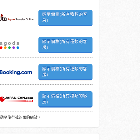
顯示價格(所有種類的客
房)
顯示價格(所有種類的客
房)
顯示價格(所有種類的客
房)
顯示價格(所有種類的客
房)
動至旅行社的預約網站。