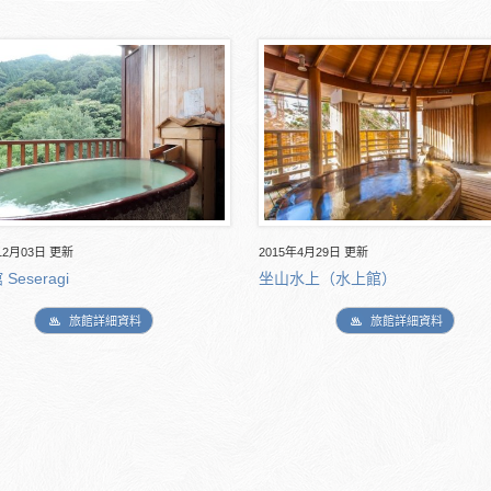
12月03日 更新
2015年4月29日 更新
Seseragi
坐山水上（水上館）
旅館詳細資料
旅館詳細資料