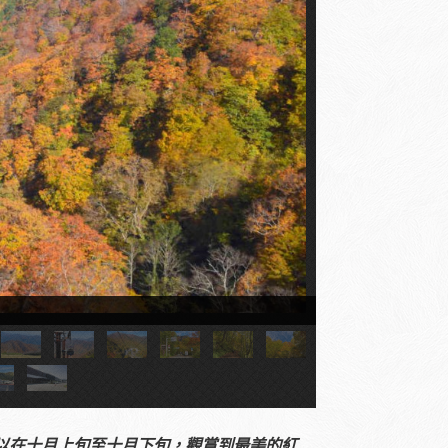
以在十月上旬至十月下旬，觀賞到最美的紅