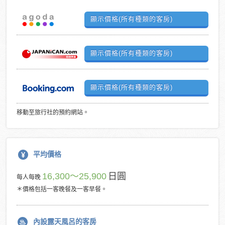
顯示價格(所有種類的客房)
顯示價格(所有種類的客房)
顯示價格(所有種類的客房)
移動至旅行社的預約網站。
平均價格
16,300～25,900
日圓
每人每晚
＊價格包括一客晚餐及一客早餐。
內設露天風呂的客房