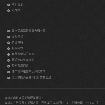
最新消息
照片庫
日本溫泉區和旅館名稱一覽
服務條款
私穩聲明
有關我們
有關本網站的查詢
關於連結至本網站
其他實用網站
使用搜尋旅館時之注意事項
溫泉旅館內三種不同形式的溫泉
本網站由日本公司營運及管理。
本網站在房間預約業務方面，與日本三大旅行社（JTB有限公司、KNT-CT控