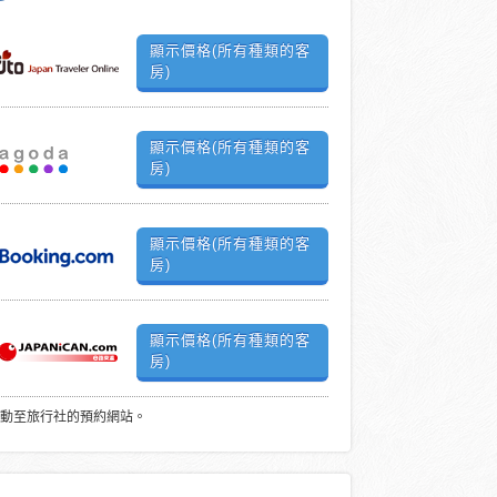
顯示價格(所有種類的客
房)
顯示價格(所有種類的客
房)
顯示價格(所有種類的客
房)
顯示價格(所有種類的客
房)
動至旅行社的預約網站。