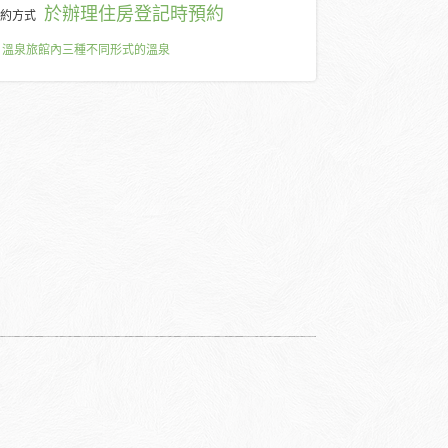
於辦理住房登記時預約
約方式
溫泉旅館內三種不同形式的溫泉