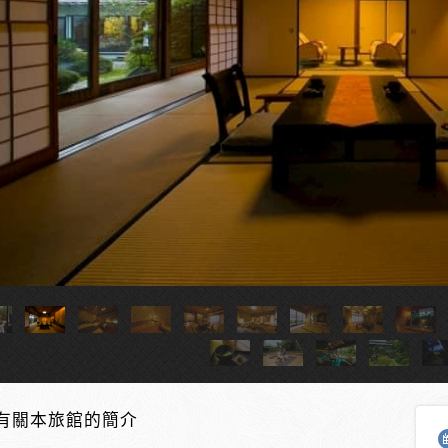
有關本旅館的簡介