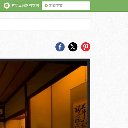
有關本網站的查詢
繁體中文