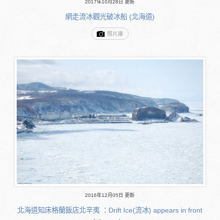
2017年10月28日 更新
網走流冰觀光破冰船 (北海道)
照片庫
2016年12月05日 更新
北海道知床格蘭飯店北辛夷 ：Drift Ice(流冰) appears in front