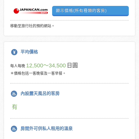
顯示價格(所有種類的客房)
移動至旅行社的預約網站。
平均價格
12,500～34,500
日圓
每人每晚
＊價格包括一客晚餐及一客早餐。
內設露天風呂的客房
有
房間外可供私人租用的溫泉