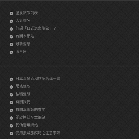
溫泉旅館列表
人氣排名
何謂「日式溫泉旅館」？
有關本網站
最新消息
照片庫
日本溫泉區和旅館名稱一覽
服務條款
私穩聲明
有關我們
有關本網站的查詢
關於連結至本網站
其他實用網站
使用搜尋旅館時之注意事項