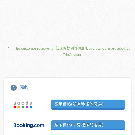
The customer reviews for 知床倫勃朗渡假酒店 are owned & provided by
TripAdvisor
預約
顯示價格(所有種類的客房)
顯示價格(所有種類的客房)