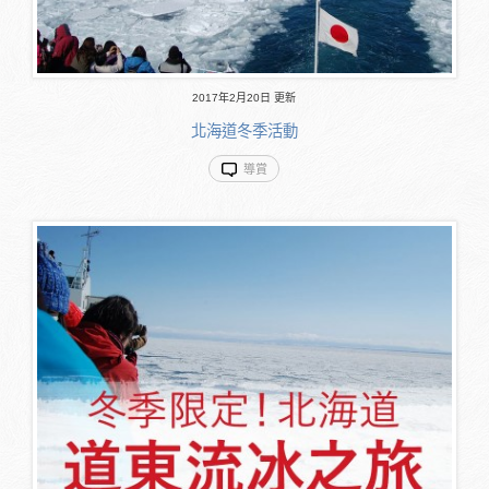
2017年2月20日 更新
北海道冬季活動
導賞