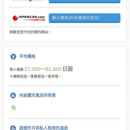
顯示價格(所有種類的客房)
移動至旅行社的預約網站。
平均價格
27,500～61,600
日圓
每人每晚
＊價格包括一客晚餐及一客早餐。
內設露天風呂的客房
有
房間外可供私人租用的溫泉