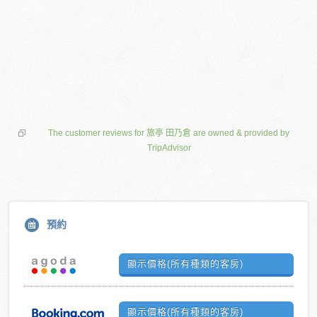
The customer reviews for 旅亭 田乃倉 are owned & provided by
TripAdvisor
預約
顯示價格(所有種類的客房)
顯示價格(所有種類的客房)