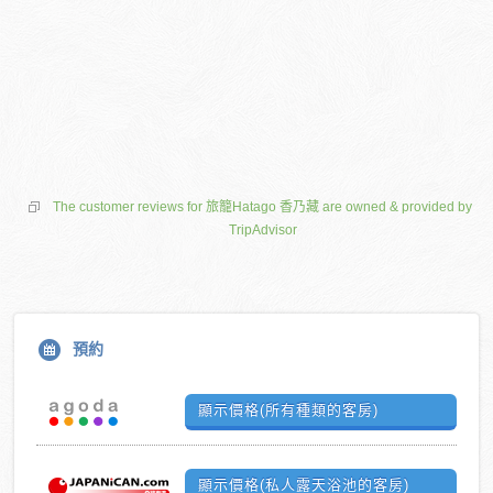
The customer reviews for 旅籠Hatago 香乃藏 are owned & provided by
TripAdvisor
預約
顯示價格(所有種類的客房)
顯示價格(私人露天浴池的客房)