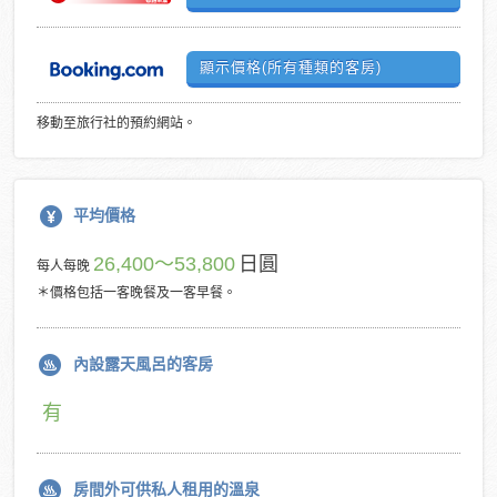
顯示價格(所有種類的客房)
移動至旅行社的預約網站。
平均價格
26,400～53,800
日圓
每人每晚
＊價格包括一客晚餐及一客早餐。
內設露天風呂的客房
有
房間外可供私人租用的溫泉