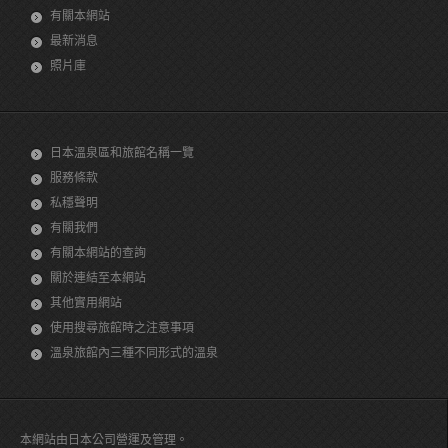
有關本網站
最新消息
照片庫
日本溫泉區和旅館名稱一覽
服務條款
私穩聲明
有關我們
有關本網站的查詢
關於連結至本網站
其他實用網站
使用搜尋旅館時之注意事項
溫泉旅館內三種不同形式的溫泉
本網站由日本公司營運及管理。