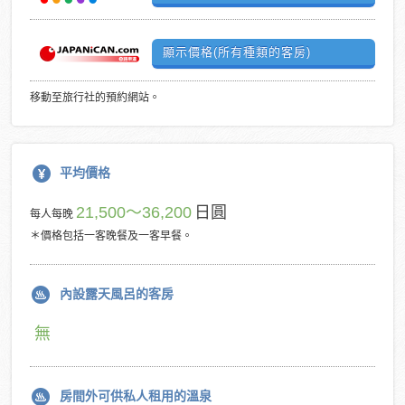
顯示價格(所有種類的客房)
移動至旅行社的預約網站。
平均價格
21,500～36,200
日圓
每人每晚
＊價格包括一客晚餐及一客早餐。
內設露天風呂的客房
無
房間外可供私人租用的溫泉