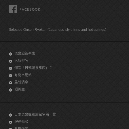
FACEBOOK
Selected Onsen Ryokan (Japanese-style inns and hot springs)
溫泉旅館列表
人氣排名
何謂「日式溫泉旅館」？
有關本網站
最新消息
照片庫
日本溫泉區和旅館名稱一覽
服務條款
私穩聲明