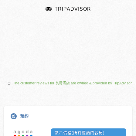
TRIPADVISOR
The customer reviews for 長島酒店 are owned & provided by TripAdvisor
預約
顯示價格(所有種類的客房)