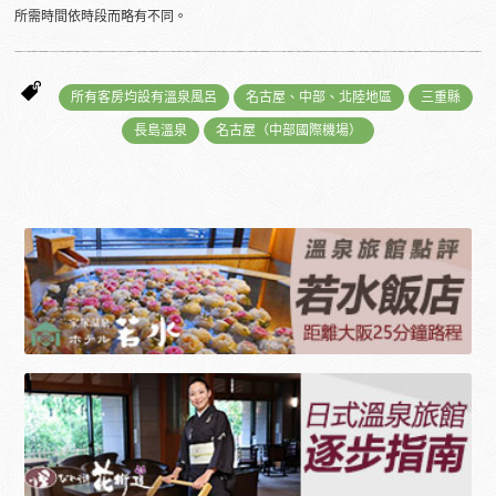
所需時間依時段而略有不同。
所有客房均設有溫泉風呂
名古屋、中部、北陸地區
三重縣
長島溫泉
名古屋（中部國際機場）