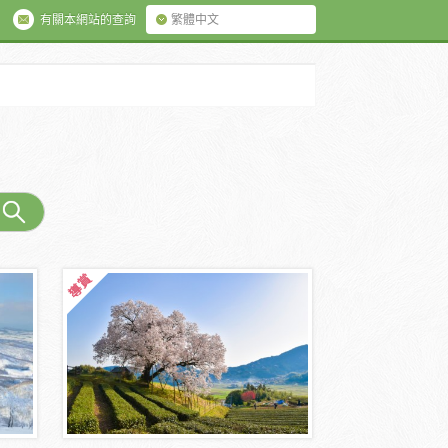
有關本網站的查詢
繁體中文