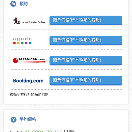
預約
顯示價格(所有種類的客房)
顯示價格(所有種類的客房)
顯示價格(所有種類的客房)
顯示價格(所有種類的客房)
移動至旅行社的預約網站。
平均價格