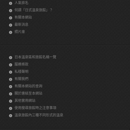
人氣排名
何謂「日式溫泉旅館」？
有關本網站
最新消息
照片庫
日本溫泉區和旅館名稱一覽
服務條款
私穩聲明
有關我們
有關本網站的查詢
關於連結至本網站
其他實用網站
使用搜尋旅館時之注意事項
溫泉旅館內三種不同形式的溫泉