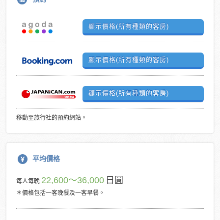
顯示價格(所有種類的客房)
顯示價格(所有種類的客房)
顯示價格(所有種類的客房)
移動至旅行社的預約網站。
平均價格
22,600～36,000
日圓
每人每晚
＊價格包括一客晚餐及一客早餐。