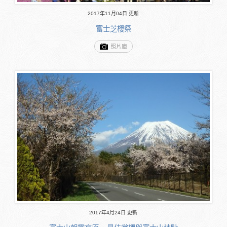
2017年11月04日 更新
富士芝櫻祭
照片庫
2017年4月24日 更新