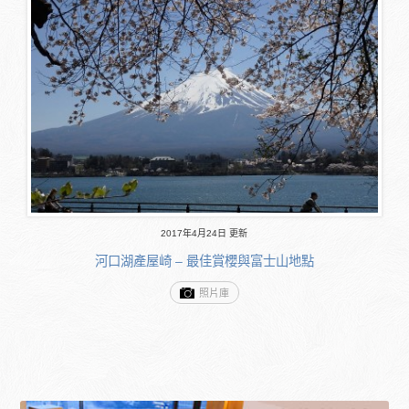
2017年4月24日 更新
河口湖產屋崎 – 最佳賞櫻與富士山地點
照片庫