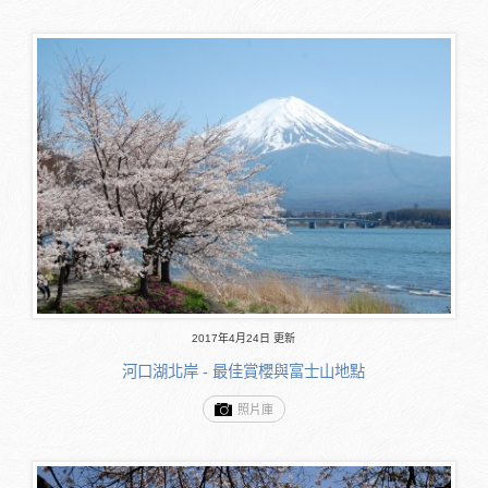
2017年4月24日 更新
河口湖北岸 - 最佳賞櫻與富士山地點
照片庫