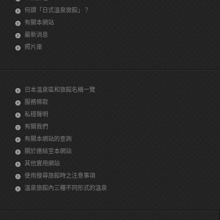
何謂「日式溫泉旅館」？
有關本網站
最新消息
照片庫
日本溫泉區和旅館名稱一覽
服務條款
私穩聲明
有關我們
有關本網站的查詢
關於連結至本網站
其他實用網站
使用搜尋旅館時之注意事項
溫泉旅館內三種不同形式的溫泉