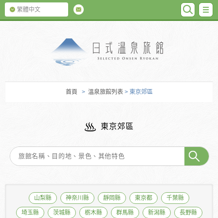
SEARC
M
繁體中文
日式温泉旅館
首頁
>
溫泉旅館列表
> 東京郊區
東京郊區
山梨縣
神奈川縣
靜岡縣
東京都
千葉縣
埼玉縣
茨城縣
栃木縣
群馬縣
新潟縣
長野縣