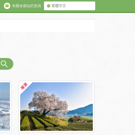
有關本網站的查詢
繁體中文