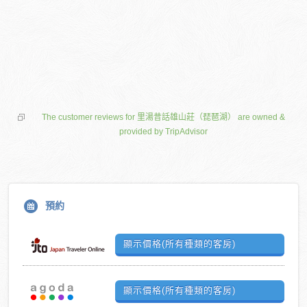
The customer reviews for 里湯昔話雄山莊（琵琶湖） are owned &
provided by TripAdvisor
預約
顯示價格(所有種類的客房)
顯示價格(所有種類的客房)