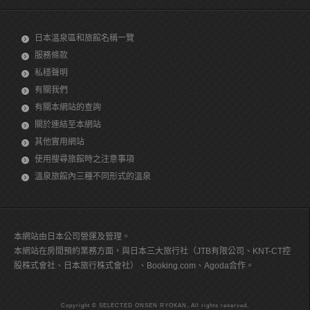
日本溫泉區和旅館名稱一覽
服務條款
私穩聲明
有關我們
有關本網站的查詢
關於連結至本網站
其他實用網站
使用搜尋旅館時之注意事項
溫泉旅館內三種不同形式的溫泉
本網站由日本公司營運及管理。
本網站在房間預約業務方面，與日本三大旅行社（JTB有限公司、KNT-CT控
股株式會社、日本旅行株式會社）、Booking.com、Agoda合作。
Copyright © SELECTED ONSEN RYOKAN, All rights reserved.