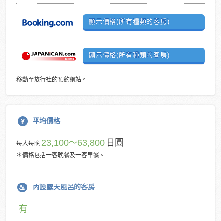
顯示價格(所有種類的客房)
顯示價格(所有種類的客房)
移動至旅行社的預約網站。
平均價格
23,100～63,800
日圓
每人每晚
＊價格包括一客晚餐及一客早餐。
內設露天風呂的客房
有