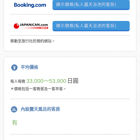
顯示價格(私人露天浴池的客房)
顯示價格(私人露天浴池的客房)
移動至旅行社的預約網站。
平均價格
33,000～53,900
日圓
每人每晚
＊價格包括一客晚餐及一客早餐。
內設露天風呂的客房
有