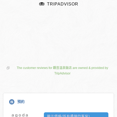
TRIPADVISOR
The customer reviews for 觀音溫泉飯店 are owned & provided by
TripAdvisor
預約
顯示價格(所有種類的客房)