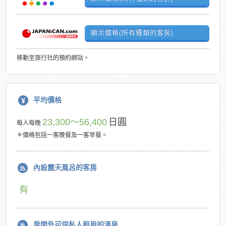
顯示價格(所有種類的客房)
移動至旅行社的預約網站。
平均價格
23,300～56,400
日圓
每人每晚
＊價格包括一客晚餐及一客早餐。
內設露天風呂的客房
有
房間外可供私人租用的溫泉