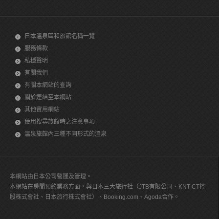
日本溫泉區和旅館名稱一覽
服務條款
私穩聲明
有關我們
有關本網站的查詢
關於連結至本網站
其他實用網站
使用搜尋旅館時之注意事項
溫泉旅館內三種不同形式的溫泉
本網站由日本公司營運及管理。
本網站在房間預約業務方面，與日本三大旅行社（JTB有限公司、KNT-CT控
股株式會社、日本旅行株式會社）、Booking.com、Agoda合作。