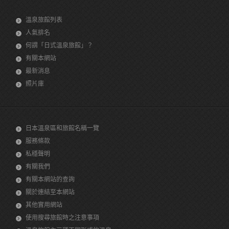
溫泉旅館列表
人氣排名
何謂「日式溫泉旅館」？
有關本網站
最新消息
照片庫
日本溫泉區和旅館名稱一覽
服務條款
私穩聲明
有關我們
有關本網站的查詢
關於連結至本網站
其他實用網站
使用搜尋旅館時之注意事項