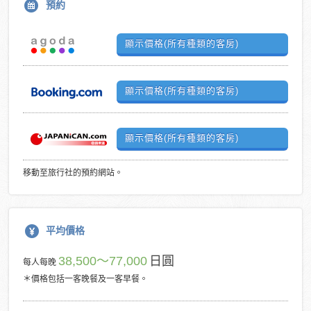
預約
顯示價格(所有種類的客房)
顯示價格(所有種類的客房)
顯示價格(所有種類的客房)
移動至旅行社的預約網站。
平均價格
38,500～77,000
日圓
每人每晚
＊價格包括一客晚餐及一客早餐。