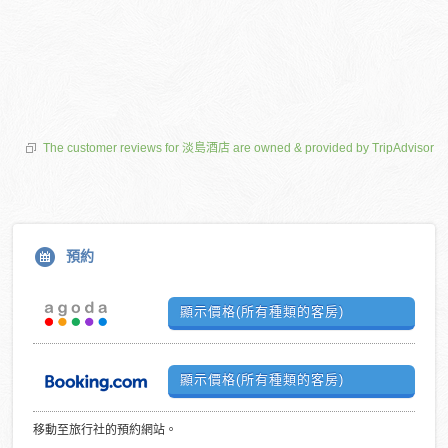
The customer reviews for 淡島酒店 are owned & provided by TripAdvisor
預約
顯示價格(所有種類的客房)
顯示價格(所有種類的客房)
移動至旅行社的預約網站。