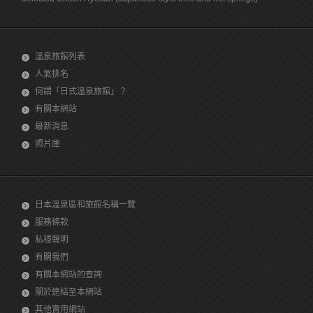
溫泉旅館列表
人氣排名
何謂「日式溫泉旅館」？
有關本網站
最新消息
照片庫
日本溫泉區和旅館名稱一覽
服務條款
私穩聲明
有關我們
有關本網站的查詢
關於連結至本網站
其他實用網站