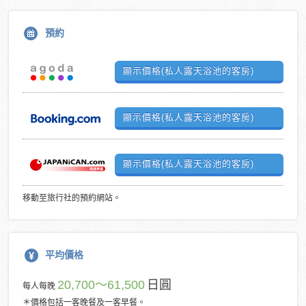
預約
顯示價格(私人露天浴池的客房)
顯示價格(私人露天浴池的客房)
顯示價格(私人露天浴池的客房)
移動至旅行社的預約網站。
平均價格
20,700～61,500
日圓
每人每晚
＊價格包括一客晚餐及一客早餐。