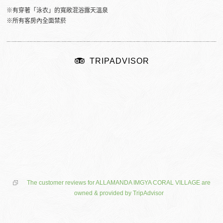
※有穿著「泳衣」的寬敞混浴露天溫泉
※所有客房內全面禁菸
TRIPADVISOR
The customer reviews for ALLAMANDA IMGYA CORAL VILLAGE are
owned & provided by TripAdvisor