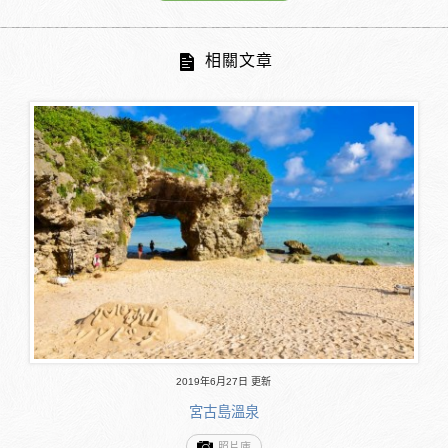
相關文章
2019年6月27日 更新
宮古島溫泉
照片庫