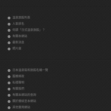
溫泉旅館列表
人氣排名
何謂「日式溫泉旅館」？
有關本網站
最新消息
照片庫
日本溫泉區和旅館名稱一覽
服務條款
私穩聲明
有關我們
有關本網站的查詢
關於連結至本網站
其他實用網站