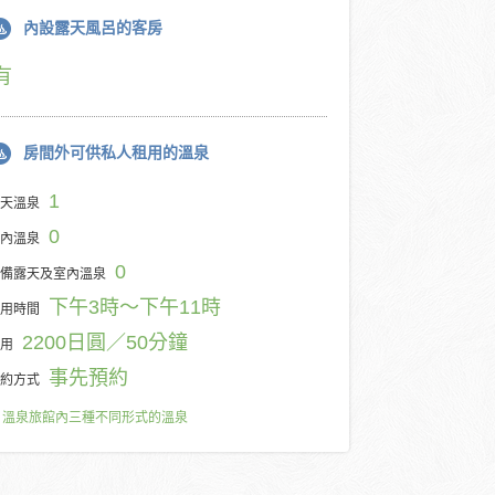
內設露天風呂的客房
有
房間外可供私人租用的溫泉
1
天溫泉
0
內溫泉
0
備露天及室內溫泉
下午3時～下午11時
用時間
2200日圓／50分鐘
用
事先預約
約方式
溫泉旅館內三種不同形式的溫泉