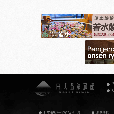
日本溫泉區和旅館名稱一覽
服務條款