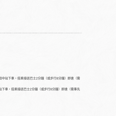
湯田中站下車，搭乘接送巴士2分鐘（或步行8分鐘）即達（需
中站下車，搭乘接送巴士2分鐘（或步行8分鐘）即達（需事先