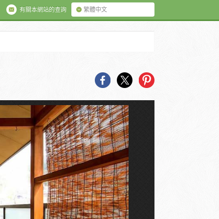
有關本網站的查詢
繁體中文