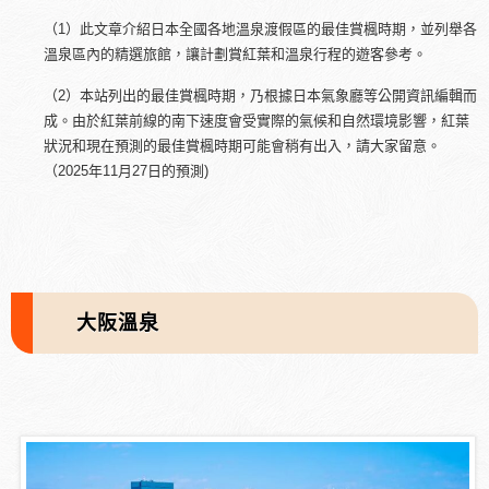
（1）此文章介紹日本全國各地溫泉渡假區的最佳賞楓時期，並列舉各
溫泉區內的精選旅館，讓計劃賞紅葉和溫泉行程的遊客參考。
（2）本站列出的最佳賞楓時期，乃根據日本氣象廳等公開資訊編輯而
成。由於紅葉前線的南下速度會受實際的氣候和自然環境影響，紅葉
狀況和現在預測的最佳賞楓時期可能會稍有出入，請大家留意。
（2025年11月27日的預測)
大阪溫泉