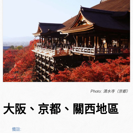
Photo: 清水寺（京都）
大阪、京都、關西地區
備註: