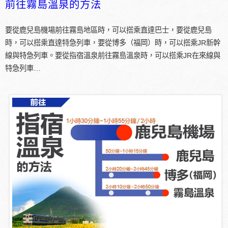
前往霧島溫泉的方法
要從鹿兒島機場前往霧島地區時，可以搭乘直達巴士，要從鹿兒島
時，可以搭乘直達特急列車，要從博多（福岡）時，可以搭乘JR新幹
線與特急列車。要從指宿溫泉前往霧島溫泉時，可以搭乘JR在來線與
特急列車…