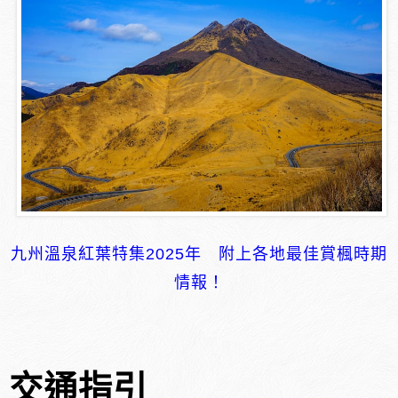
九州溫泉紅葉特集2025年 附上各地最佳賞楓時期
情報！
交通指引