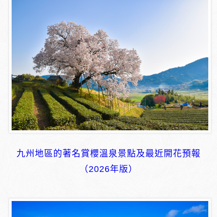
九州地區的著名賞櫻溫泉景點及最近開花預報
（2026年版）