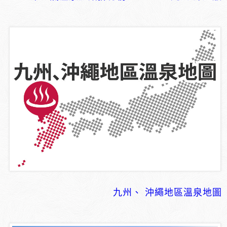
九州、 沖繩地區溫泉地圖