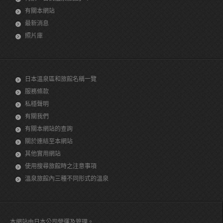
有關本網站
最新消息
照片庫
日本溫泉區和旅館名稱一覽
服務條款
私穩聲明
有關我們
有關本網站的查詢
關於連結至本網站
其他實用網站
使用搜尋旅館時之注意事項
溫泉旅館內三種不同形式的溫泉
本網站由日本公司營運及管理。