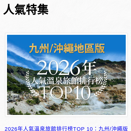
人氣特集
2026年人氣溫泉旅館排行榜TOP 10：九州/沖繩版