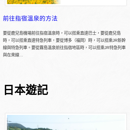
前往指宿溫泉的方法
要從鹿兒島機場前往指宿溫泉時，可以搭乘直達巴士，要從鹿兒島
時，可以搭乘直達特急列車，要從博多（福岡）時，可以搭乘JR新幹
線與特急列車。要從霧島溫泉前往指宿地區時，可以搭乘JR特急列車
與在來線…
日本遊記