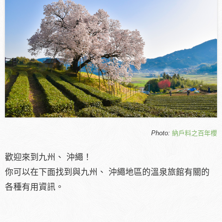
Photo:
納戶料之百年櫻
歡迎來到九州、 沖繩！
你可以在下面找到與九州、 沖繩地區的溫泉旅館有關的
各種有用資訊。