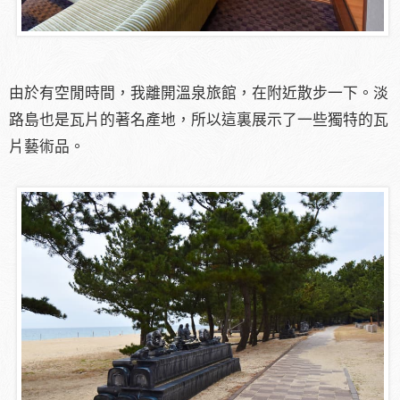
由於有空閒時間，我離開溫泉旅館，在附近散步一下。淡
路島也是瓦片的著名產地，所以這裏展示了一些獨特的瓦
片藝術品。