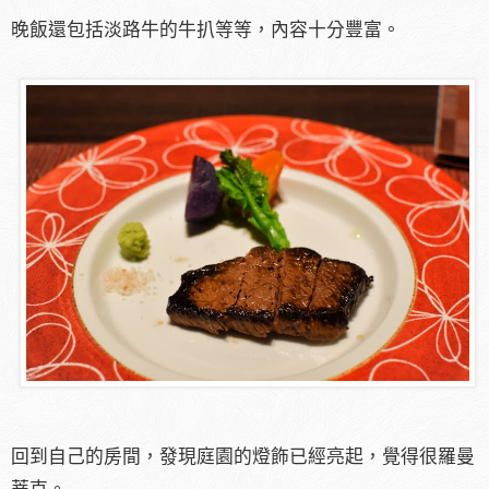
晚飯還包括淡路牛的牛扒等等，內容十分豐富。
回到自己的房間，發現庭園的燈飾已經亮起，覺得很羅曼