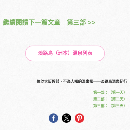
繼續閱讀下一篇文章 第三部 >>
淡路島（洲本）溫泉列表
位於大阪近郊、不為人知的溫泉鄉――淡路島溫泉紀行
第一部：（第一天）
第二部：（第二天）
第三部：（第三天）