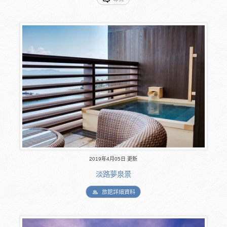
2019年4月05日 更新
淡路夢泉景
旅館詳細資料