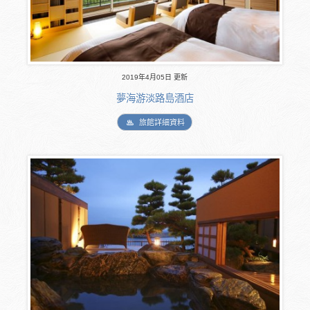
2019年4月05日 更新
夢海游淡路島酒店
旅館詳細資料