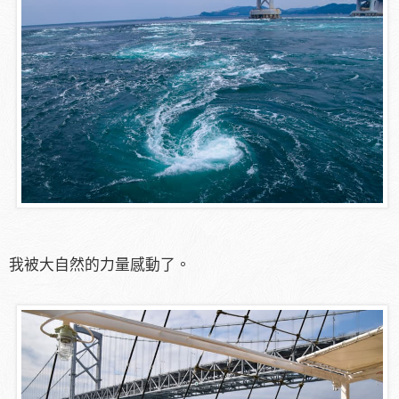
我被大自然的力量感動了。