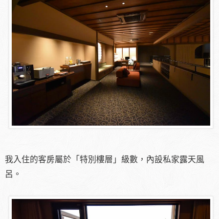
我入住的客房屬於「特別樓層」級數，內設私家露天風
呂。