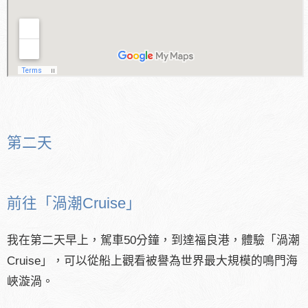
第二天
前往「渦潮Cruise」
我在第二天早上，駕車50分鐘，到達福良港，體驗「渦潮
Cruise」，可以從船上觀看被譽為世界最大規模的鳴門海
峽漩渦。