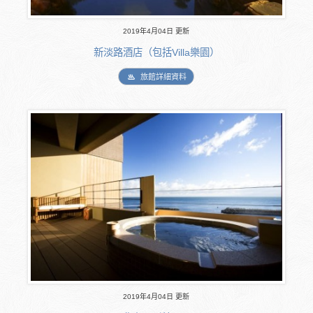
2019年4月04日 更新
新淡路酒店（包括Villa樂園）
旅館詳細資料
2019年4月04日 更新