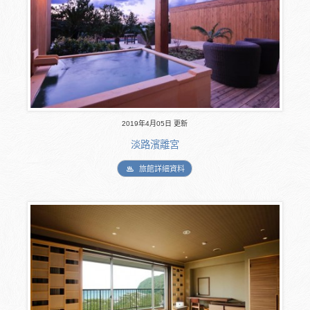
2019年4月05日 更新
淡路濱離宮
旅館詳細資料