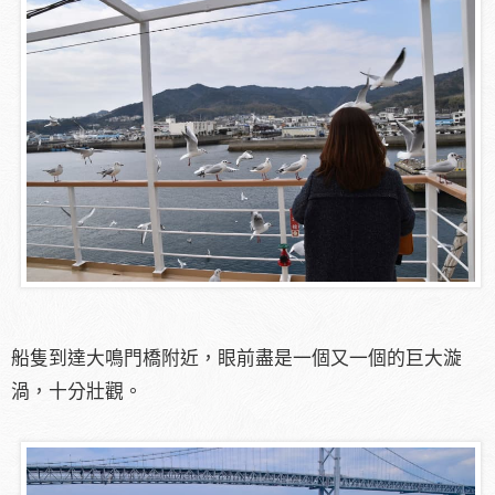
船隻到達大鳴門橋附近，眼前盡是一個又一個的巨大漩
渦，十分壯觀。