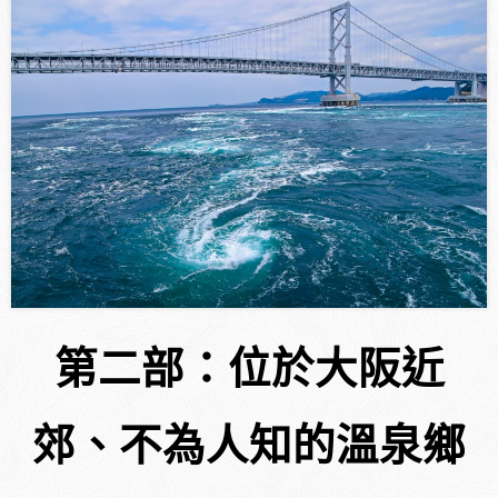
第二部：位於大阪近
郊、不為人知的溫泉鄉