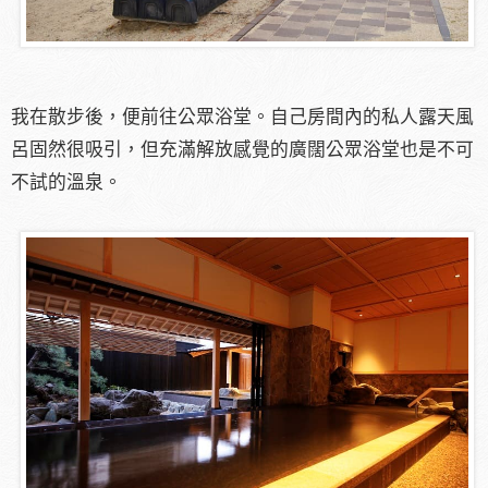
我在散步後，便前往公眾浴堂。自己房間內的私人露天風
呂固然很吸引，但充滿解放感覺的廣闊公眾浴堂也是不可
不試的溫泉。