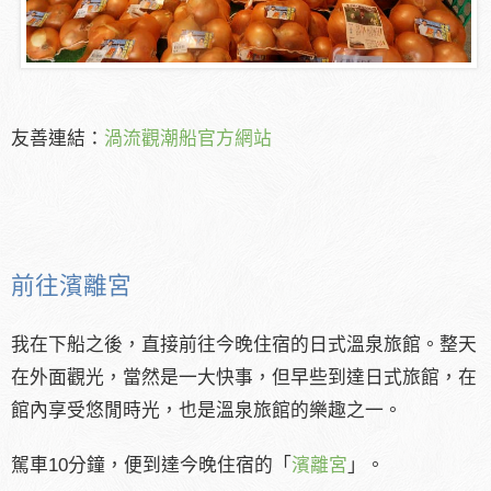
友善連結：
渦流觀潮船官方網站
前往濱離宮
我在下船之後，直接前往今晚住宿的日式溫泉旅館。整天
在外面觀光，當然是一大快事，但早些到達日式旅館，在
館內享受悠閒時光，也是溫泉旅館的樂趣之一。
駕車10分鐘，便到達今晚住宿的「
濱離宮
」。