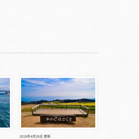
2019年4月26日 更新