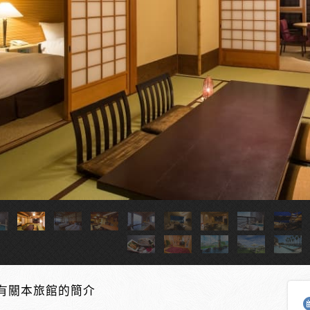
有關本旅館的簡介