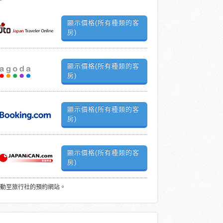
顯示價格(所有種類的客
房)
顯示價格(所有種類的客
房)
顯示價格(所有種類的客
房)
顯示價格(所有種類的客
房)
動至旅行社的預約網站。