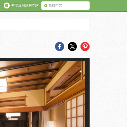
有關本網站的查詢
繁體中文