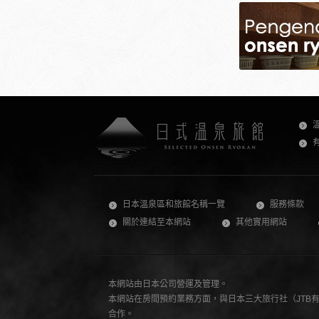
日本溫泉區和旅館名稱一覽
服務條款
關於連結至本網站
其他實用網站
本網站由日本公司營運及管理。
本網站在房間預約業務方面，與日本三大旅行社（JTB有限公司
合作。