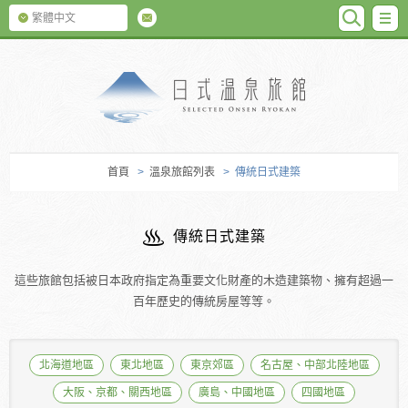
SEARC
M
繁體中文
日式温泉旅館
首頁
>
溫泉旅館列表
> 傳統日式建築
傳統日式建築
這些旅館包括被日本政府指定為重要文化財產的木造建築物、擁有超過一
百年歷史的傳統房屋等等。
北海道地區
東北地區
東京郊區
名古屋、中部北陸地區
大阪、京都、關西地區
廣島、中國地區
四國地區