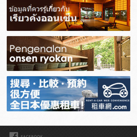
FACEBOOK