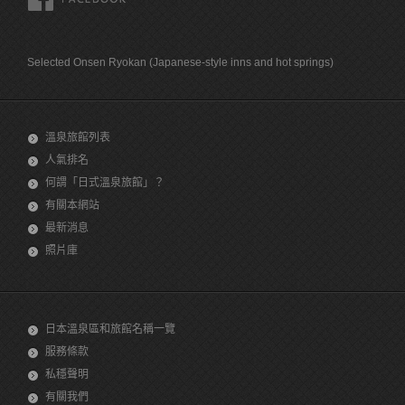
Selected Onsen Ryokan (Japanese-style inns and hot springs)
溫泉旅館列表
人氣排名
何謂「日式溫泉旅館」？
有關本網站
最新消息
照片庫
日本溫泉區和旅館名稱一覽
服務條款
私穩聲明
有關我們