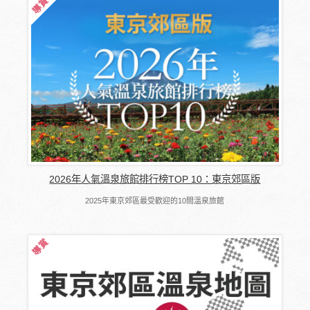
2026年人氣溫泉旅館排行榜TOP 10：東京郊區版
2025年東京郊區最受歡迎的10間溫泉旅館