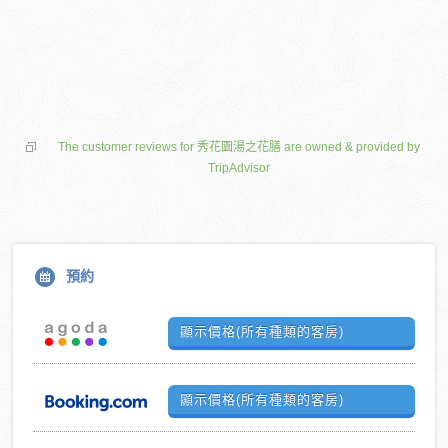
The customer reviews for 秀花園湯之花膳 are owned & provided by
TripAdvisor
預約
顯示價格(所有種類的客房)
顯示價格(所有種類的客房)