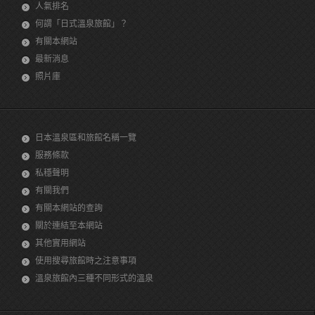
人氣排名
何謂「日式溫泉旅館」？
有關本網站
最新消息
照片庫
日本溫泉區和旅館名稱一覽
服務條款
私穩聲明
有關我們
有關本網站的查詢
關於連結至本網站
其他實用網站
使用搜尋旅館時之注意事項
溫泉旅館內三種不同形式的溫泉