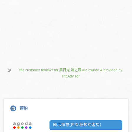
The customer reviews for 奧日光 湯之森 are owned & provided by
TripAdvisor
預約
顯示價格(所有種類的客房)