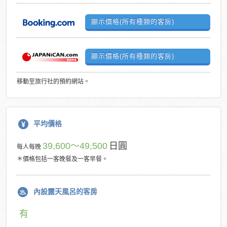
顯示價格(所有種類的客房)
顯示價格(所有種類的客房)
移動至旅行社的預約網站。
平均價格
39,600～49,500
日圓
每人每晚
＊價格包括一客晚餐及一客早餐。
內設露天風呂的客房
有