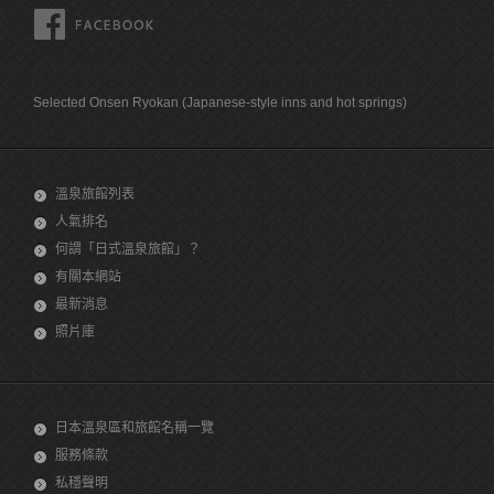
FACEBOOK
Selected Onsen Ryokan (Japanese-style inns and hot springs)
溫泉旅館列表
人氣排名
何謂「日式溫泉旅館」？
有關本網站
最新消息
照片庫
日本溫泉區和旅館名稱一覽
服務條款
私穩聲明