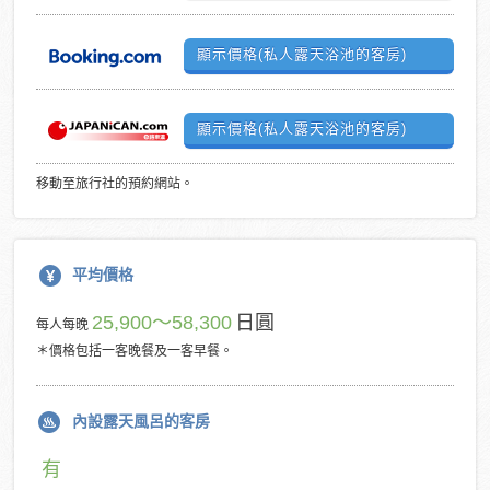
顯示價格(私人露天浴池的客房)
顯示價格(私人露天浴池的客房)
移動至旅行社的預約網站。
平均價格
25,900～58,300
日圓
每人每晚
＊價格包括一客晚餐及一客早餐。
內設露天風呂的客房
有