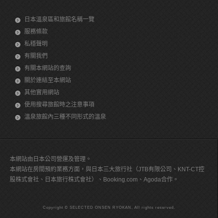
日本溫泉區和旅館名稱一覽
服務條款
私穩聲明
有關我們
有關本網站的查詢
關於連結至本網站
其他實用網站
使用搜尋旅館時之注意事項
溫泉旅館內三種不同形式的溫泉
本網站由日本公司營運及管理。
本網站在房間預約業務方面，與日本三大旅行社（JTB有限公司、KNT-CT控
股株式會社、日本旅行株式會社）、Booking.com、Agoda合作。
Copyright © SELECTED ONSEN RYOKAN, All rights reserved.