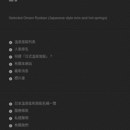
Selected Onsen Ryokan (Japanese-style inns and hot springs)
溫泉旅館列表
人氣排名
何謂「日式溫泉旅館」？
有關本網站
最新消息
照片庫
日本溫泉區和旅館名稱一覽
服務條款
私穩聲明
有關我們