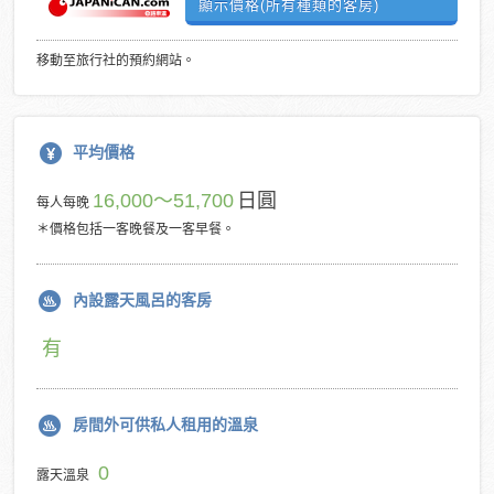
顯示價格(所有種類的客房)
移動至旅行社的預約網站。
平均價格
16,000～51,700
日圓
每人每晚
＊價格包括一客晚餐及一客早餐。
內設露天風呂的客房
有
房間外可供私人租用的溫泉
0
露天溫泉