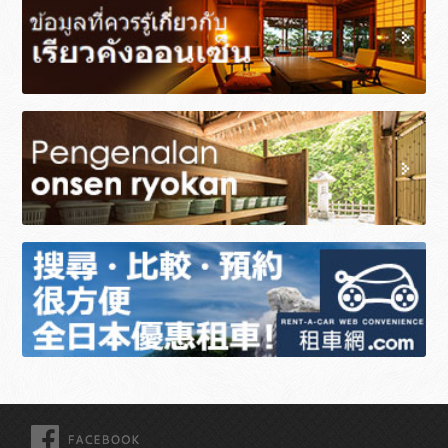
FACEBOOK