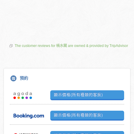
The customer reviews for 楠水閣 are owned & provided by TripAdvisor
預約
顯示價格(所有種類的客房)
顯示價格(所有種類的客房)