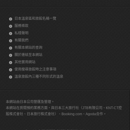
日本溫泉區和旅館名稱一覽
服務條款
私穩聲明
有關我們
有關本網站的查詢
關於連結至本網站
其他實用網站
使用搜尋旅館時之注意事項
溫泉旅館內三種不同形式的溫泉
本網站由日本公司營運及管理。
本網站在房間預約業務方面，與日本三大旅行社（JTB有限公司、KNT-CT控
股株式會社、日本旅行株式會社）、Booking.com、Agoda合作。