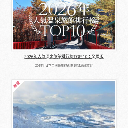
2026年人氣溫泉旅館排行榜TOP 10：全國版
2025年日本全國最受歡迎的10間溫泉旅館