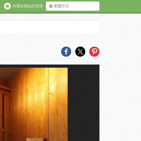
有關本網站的查詢
繁體中文