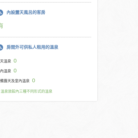
內設露天風呂的客房
有
房間外可供私人租用的溫泉
0
天溫泉
0
內溫泉
0
備露天及室內溫泉
溫泉旅館內三種不同形式的溫泉