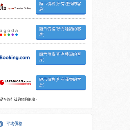
顯示價格(所有種類的客
房)
顯示價格(所有種類的客
房)
顯示價格(所有種類的客
房)
顯示價格(所有種類的客
房)
動至旅行社的預約網站。
平均價格