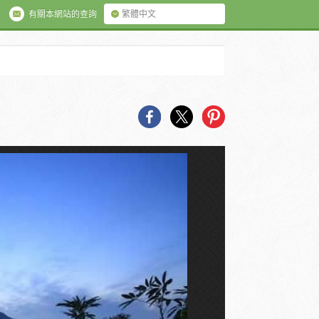
有關本網站的查詢
繁體中文