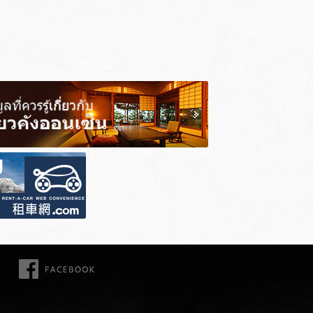
FACEBOOK