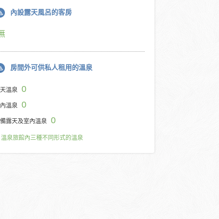
內設露天風呂的客房
無
房間外可供私人租用的溫泉
0
天溫泉
0
內溫泉
0
備露天及室內溫泉
溫泉旅館內三種不同形式的溫泉