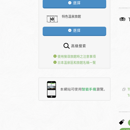
選擇
特色溫泉旅館
選擇
高級搜索
使用搜尋旅館時之注意事項
日本溫泉區和旅館名稱一覽
T
T