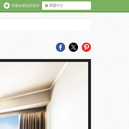
有關本網站的查詢
繁體中文