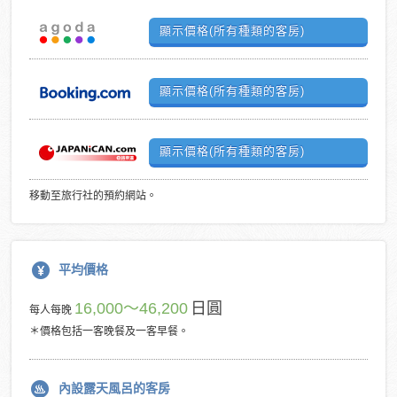
顯示價格(所有種類的客房)
顯示價格(所有種類的客房)
顯示價格(所有種類的客房)
移動至旅行社的預約網站。
平均價格
16,000～46,200
日圓
每人每晚
＊價格包括一客晚餐及一客早餐。
內設露天風呂的客房