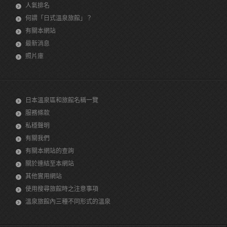
人氣排名
何謂「日式溫泉旅館」？
有關本網站
最新消息
照片庫
日本溫泉區和旅館名稱一覽
服務條款
私穩聲明
有關我們
有關本網站的查詢
關於連結至本網站
其他實用網站
使用搜尋旅館時之注意事項
溫泉旅館內三種不同形式的溫泉