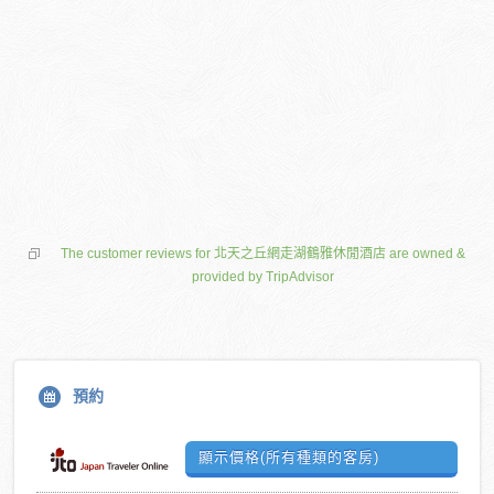
The customer reviews for 北天之丘網走湖鶴雅休閒酒店 are owned &
provided by TripAdvisor
預約
顯示價格(所有種類的客房)