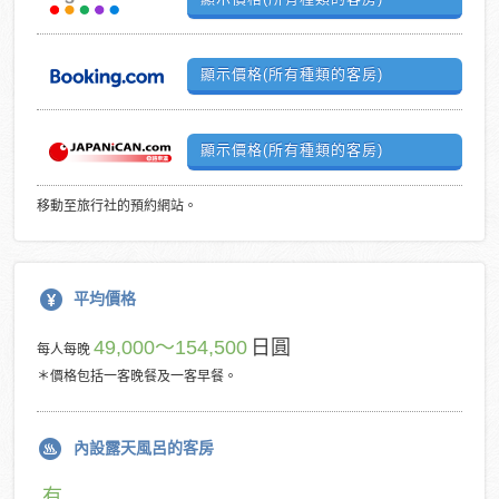
顯示價格(所有種類的客房)
顯示價格(所有種類的客房)
移動至旅行社的預約網站。
平均價格
49,000～154,500
日圓
每人每晚
＊價格包括一客晚餐及一客早餐。
內設露天風呂的客房
有