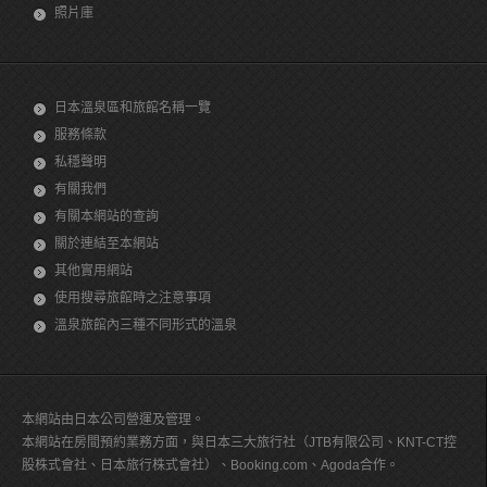
照片庫
日本溫泉區和旅館名稱一覽
服務條款
私穩聲明
有關我們
有關本網站的查詢
關於連結至本網站
其他實用網站
使用搜尋旅館時之注意事項
溫泉旅館內三種不同形式的溫泉
本網站由日本公司營運及管理。
本網站在房間預約業務方面，與日本三大旅行社（JTB有限公司、KNT-CT控
股株式會社、日本旅行株式會社）、Booking.com、Agoda合作。