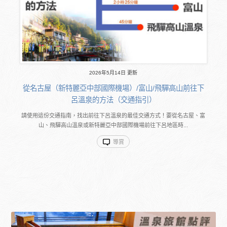
2026年5月14日 更新
從名古屋（新特麗亞中部國際機場）/富山/飛驒高山前往下
呂溫泉的方法（交通指引）
請使用這份交通指南，找出前往下呂溫泉的最佳交通方式！要從名古屋、富
山、飛驒高山溫泉或新特麗亞中部國際機場前往下呂地區時...
導賞