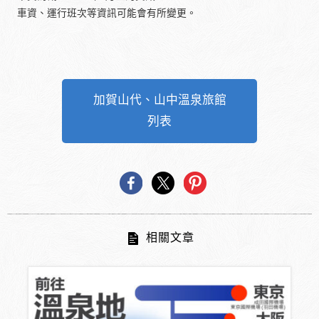
車資、運行班次等資訊可能會有所變更。
加賀山代、山中溫泉旅館
列表
相關文章