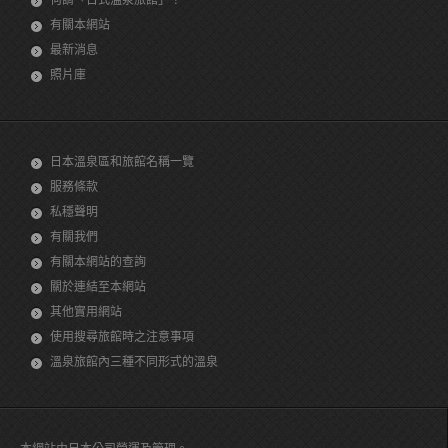
有關本網站
最新消息
照片庫
日本溫泉區和旅館名稱一覽
服務條款
私穩聲明
有關我們
有關本網站的查詢
關於連結至本網站
其他實用網站
使用搜尋旅館時之注意事項
溫泉旅館內三種不同形式的溫泉