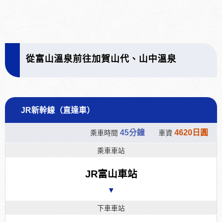
從富山溫泉前往加賀山代、山中溫泉
JR新幹線（直達車）
45分鐘
4620日圓
乘車時間
車資
乘車車站
JR富山車站
▼
下車車站