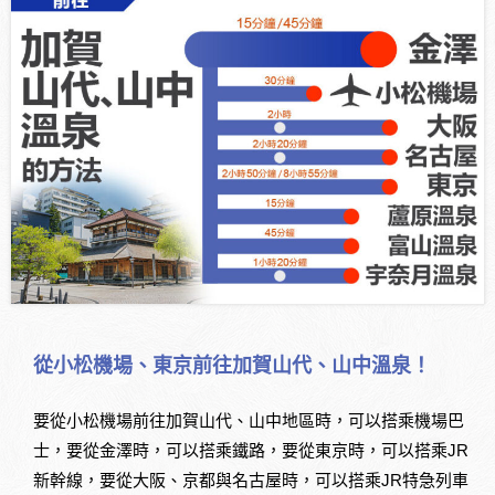
從小松機場、東京前往加賀山代、山中溫泉！
要從小松機場前往加賀山代、山中地區時，可以搭乘機場巴
士，要從金澤時，可以搭乘鐵路，要從東京時，可以搭乘JR
新幹線，要從大阪、京都與名古屋時，可以搭乘JR特急列車