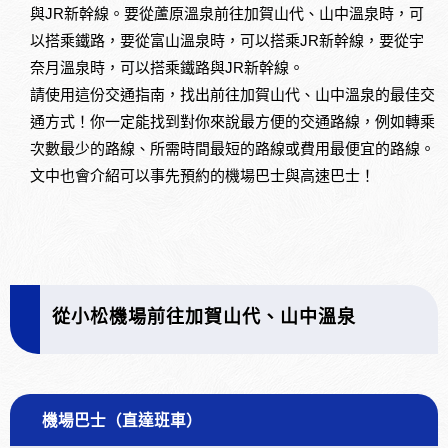
與JR新幹線。要從蘆原溫泉前往加賀山代、山中溫泉時，可
以搭乘鐵路，要從富山溫泉時，可以搭乘JR新幹線，要從宇
奈月溫泉時，可以搭乘鐵路與JR新幹線。
請使用這份交通指南，找出前往加賀山代、山中溫泉的最佳交
通方式！你一定能找到對你來說最方便的交通路線，例如轉乘
次數最少的路線、所需時間最短的路線或費用最便宜的路線。
文中也會介紹可以事先預約的機場巴士與高速巴士！
從小松機場前往加賀山代、山中溫泉
機場巴士（直達班車）