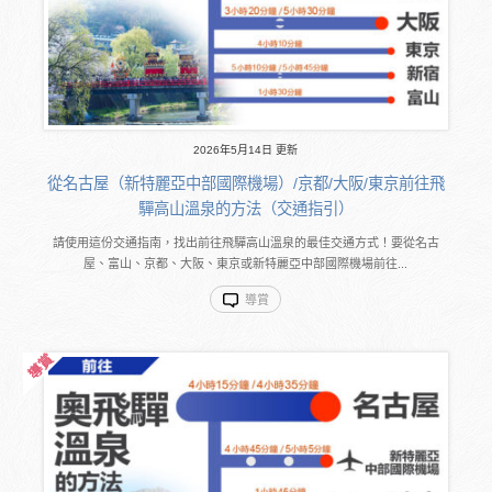
2026年5月14日 更新
從名古屋（新特麗亞中部國際機場）/京都/大阪/東京前往飛
驒高山溫泉的方法（交通指引）
請使用這份交通指南，找出前往飛驒高山溫泉的最佳交通方式！要從名古
屋、富山、京都、大阪、東京或新特麗亞中部國際機場前往...
導賞