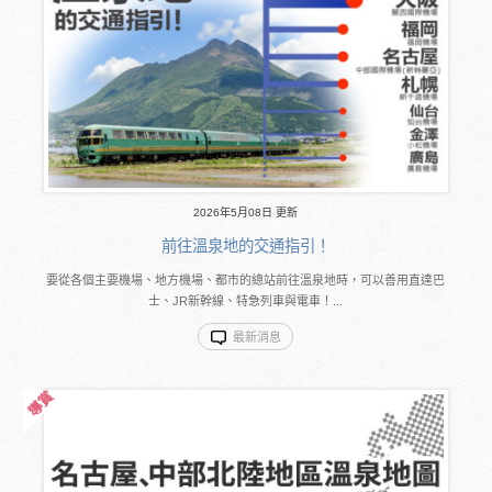
2026年5月08日 更新
前往溫泉地的交通指引！
要從各個主要機場、地方機場、都市的總站前往溫泉地時，可以善用直達巴
士、JR新幹線、特急列車與電車！...
最新消息