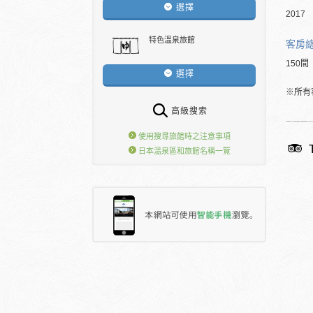
選擇
2017
特色溫泉旅館
客房
150間
選擇
※所有
高級搜索
使用搜尋旅館時之注意事項
日本溫泉區和旅館名稱一覽