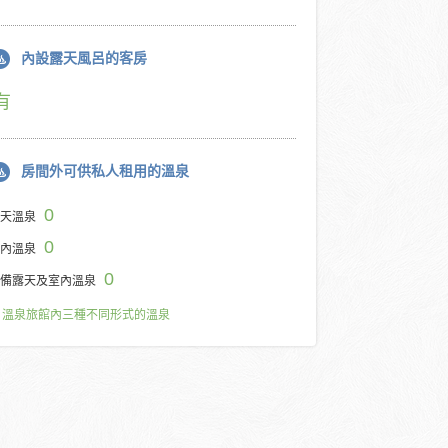
內設露天風呂的客房
有
房間外可供私人租用的溫泉
0
天溫泉
0
內溫泉
0
備露天及室內溫泉
溫泉旅館內三種不同形式的溫泉