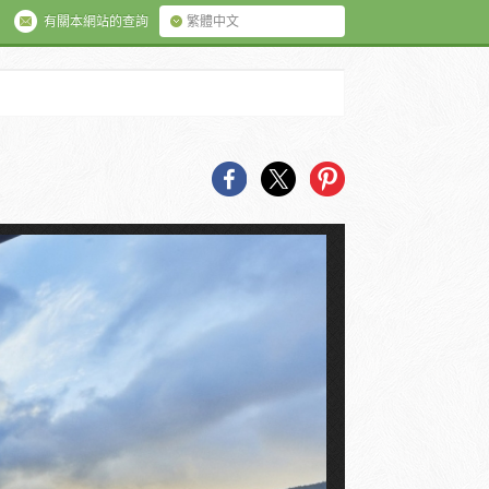
有關本網站的查詢
繁體中文