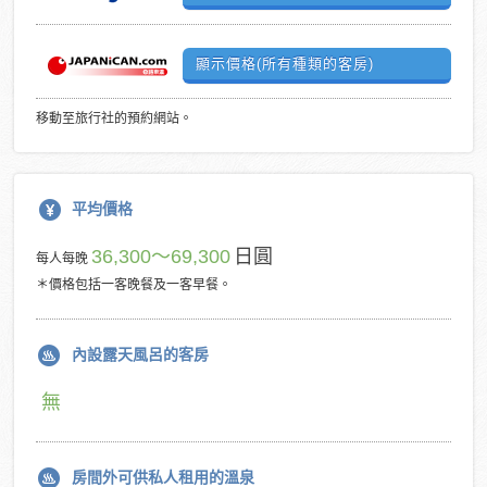
顯示價格(所有種類的客房)
移動至旅行社的預約網站。
平均價格
36,300～69,300
日圓
每人每晚
＊價格包括一客晚餐及一客早餐。
內設露天風呂的客房
無
房間外可供私人租用的溫泉