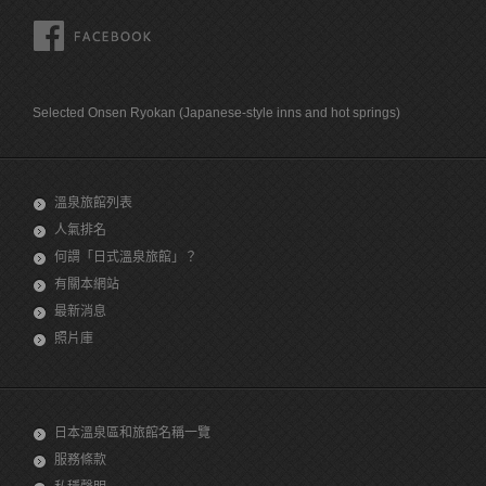
FACEBOOK
Selected Onsen Ryokan (Japanese-style inns and hot springs)
溫泉旅館列表
人氣排名
何謂「日式溫泉旅館」？
有關本網站
最新消息
照片庫
日本溫泉區和旅館名稱一覽
服務條款