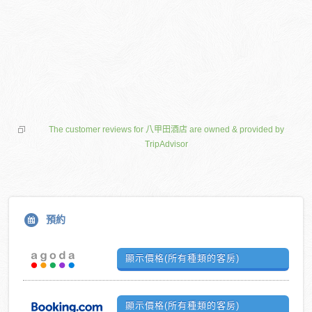
The customer reviews for 八甲田酒店 are owned & provided by
TripAdvisor
預約
顯示價格(所有種類的客房)
顯示價格(所有種類的客房)