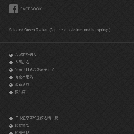
FACEBOOK
Selected Onsen Ryokan (Japanese-style inns and hot springs)
溫泉旅館列表
人氣排名
何謂「日式溫泉旅館」？
有關本網站
最新消息
照片庫
日本溫泉區和旅館名稱一覽
服務條款
私穩聲明