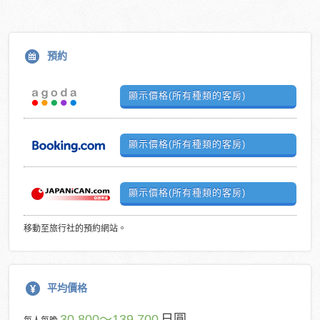
預約
顯示價格(所有種類的客房)
顯示價格(所有種類的客房)
顯示價格(所有種類的客房)
移動至旅行社的預約網站。
平均價格
30,800～139,700
日圓