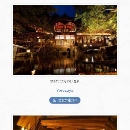
2015年10月13日 更新
Yorozuya
旅館詳細資料