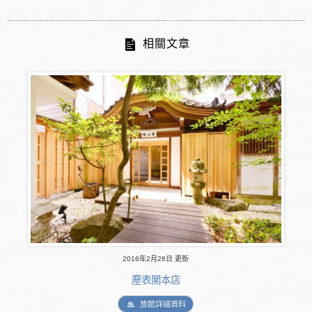
相關文章
2016年2月28日 更新
塵表閣本店
旅館詳細資料