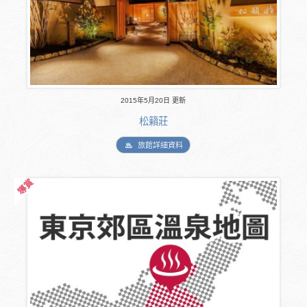
2015年5月20日 更新
松籟莊
旅館詳細資料