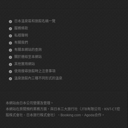
日本溫泉區和旅館名稱一覽
服務條款
私穩聲明
有關我們
有關本網站的查詢
關於連結至本網站
其他實用網站
使用搜尋旅館時之注意事項
溫泉旅館內三種不同形式的溫泉
本網站由日本公司營運及管理。
本網站在房間預約業務方面，與日本三大旅行社（JTB有限公司、KNT-CT控
股株式會社、日本旅行株式會社）、Booking.com、Agoda合作。