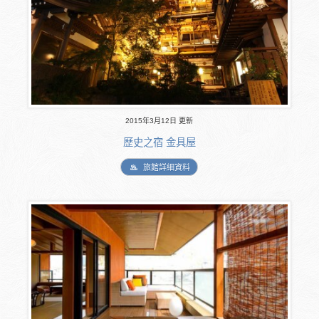
2015年3月12日 更新
歷史之宿 金具屋
旅館詳細資料