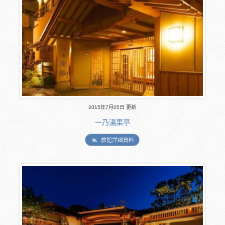
2015年7月05日 更新
一乃湯果亭
旅館詳細資料