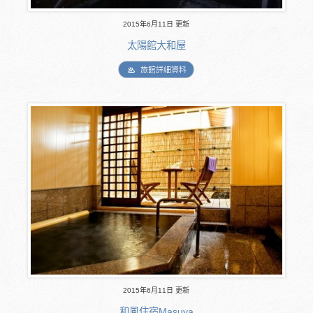
2015年6月11日 更新
太陽館大和屋
旅館詳細資料
2015年6月11日 更新
和風住宿Masuya