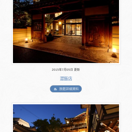
2015年7月05日 更新
澀飯店
旅館詳細資料