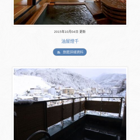
2015年10月04日 更新
油屋燈千
旅館詳細資料