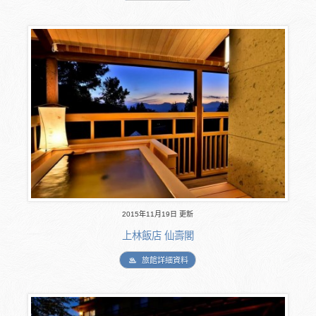
2015年11月19日 更新
上林飯店 仙壽閣
旅館詳細資料