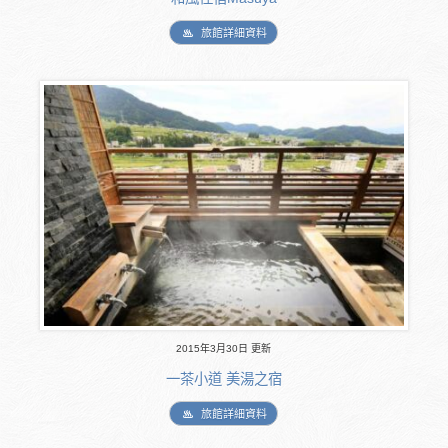
旅館詳細資料
2015年3月30日 更新
一茶小道 美湯之宿
旅館詳細資料