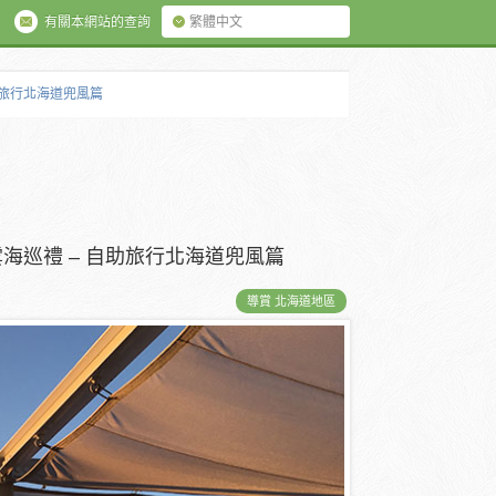
有關本網站的查詢
繁體中文
自助旅行北海道兜風篇
雲海巡禮 – 自助旅行北海道兜風篇
導賞 北海道地區