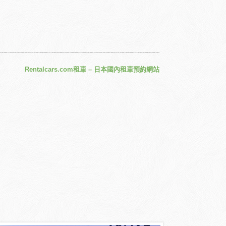
Rentalcars.com租車 – 日本國內租車預約網站